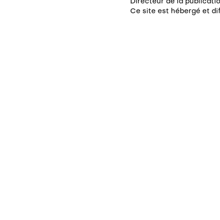
Directeur de la publicati
Ce site est hébergé et d