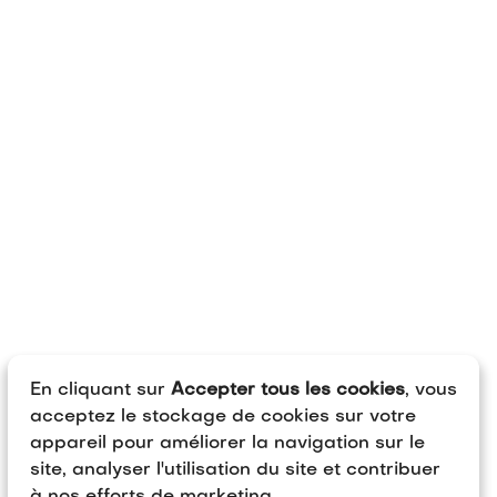
En cliquant sur
Accepter tous les cookies
, vous
acceptez le stockage de cookies sur votre
appareil pour améliorer la navigation sur le
site, analyser l'utilisation du site et contribuer