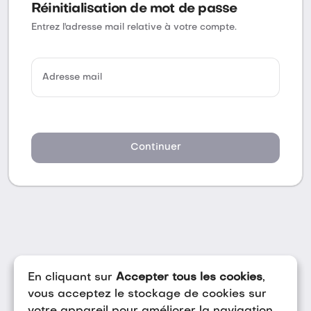
Réinitialisation de mot de passe
Entrez l'adresse mail relative à votre compte.
Adresse mail
Continuer
En cliquant sur
Accepter tous les cookies
,
vous acceptez le stockage de cookies sur