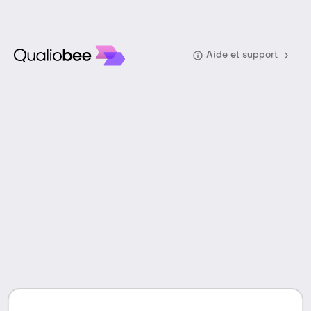
Aide et support